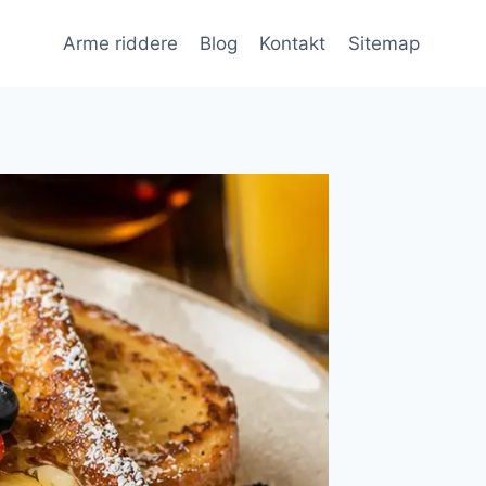
Arme riddere
Blog
Kontakt
Sitemap