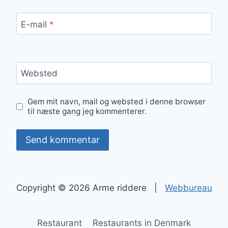
E-mail
*
Websted
Gem mit navn, mail og websted i denne browser
til næste gang jeg kommenterer.
Copyright © 2026 Arme riddere |
Webbureau
Restaurant
Restaurants in Denmark