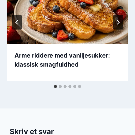
Arme riddere med vaniljesukker:
klassisk smagfuldhed
Skriv et svar