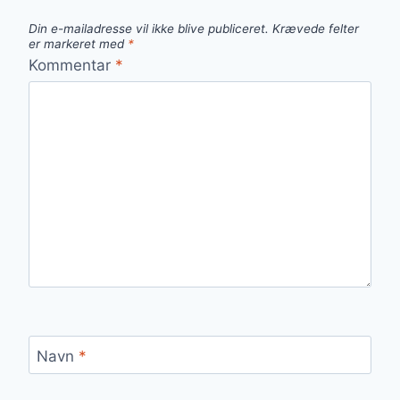
Din e-mailadresse vil ikke blive publiceret.
Krævede felter
er markeret med
*
Kommentar
*
Navn
*