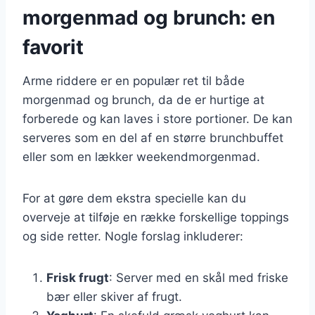
morgenmad og brunch: en
favorit
Arme riddere er en populær ret til både
morgenmad og brunch, da de er hurtige at
forberede og kan laves i store portioner. De kan
serveres som en del af en større brunchbuffet
eller som en lækker weekendmorgenmad.
For at gøre dem ekstra specielle kan du
overveje at tilføje en række forskellige toppings
og side retter. Nogle forslag inkluderer:
Frisk frugt
: Server med en skål med friske
bær eller skiver af frugt.