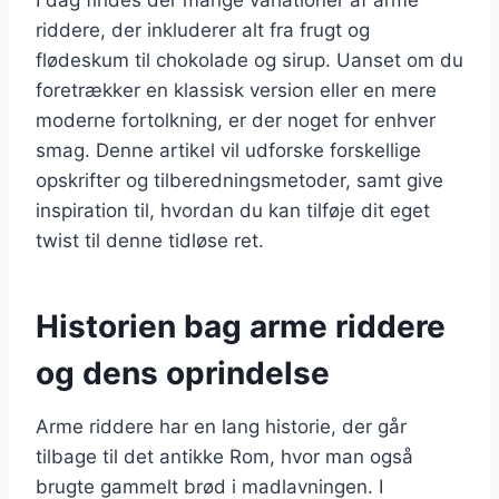
riddere, der inkluderer alt fra frugt og
flødeskum til chokolade og sirup. Uanset om du
foretrækker en klassisk version eller en mere
moderne fortolkning, er der noget for enhver
smag. Denne artikel vil udforske forskellige
opskrifter og tilberedningsmetoder, samt give
inspiration til, hvordan du kan tilføje dit eget
twist til denne tidløse ret.
Historien bag arme riddere
og dens oprindelse
Arme riddere har en lang historie, der går
tilbage til det antikke Rom, hvor man også
brugte gammelt brød i madlavningen. I