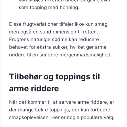
som topping med honning.
Disse frugtvariationer tilføjer ikke kun smag,
men også en sund dimension til retten.
Frugtens naturlige sødme kan reducere
behovet for ekstra sukker, hvilket gør arme
riddere til en sundere morgenmadsmulighed.
Tilbehør og toppings til
arme riddere
Når det kommer til at servere arme riddere, er
der mange lækre toppings, der kan forbedre
smagsoplevelsen. Her er nogle populære valg: