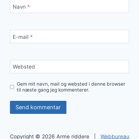
Navn
*
E-mail
*
Websted
Gem mit navn, mail og websted i denne browser
til næste gang jeg kommenterer.
Copyright © 2026 Arme riddere |
Webbureau