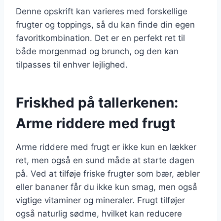
Denne opskrift kan varieres med forskellige
frugter og toppings, så du kan finde din egen
favoritkombination. Det er en perfekt ret til
både morgenmad og brunch, og den kan
tilpasses til enhver lejlighed.
Friskhed på tallerkenen:
Arme riddere med frugt
Arme riddere med frugt er ikke kun en lækker
ret, men også en sund måde at starte dagen
på. Ved at tilføje friske frugter som bær, æbler
eller bananer får du ikke kun smag, men også
vigtige vitaminer og mineraler. Frugt tilføjer
også naturlig sødme, hvilket kan reducere