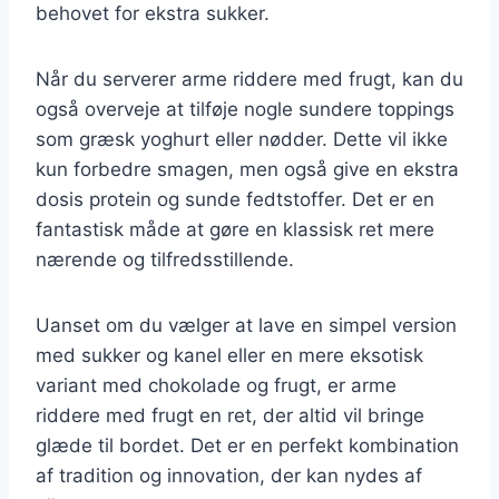
behovet for ekstra sukker.
Når du serverer arme riddere med frugt, kan du
også overveje at tilføje nogle sundere toppings
som græsk yoghurt eller nødder. Dette vil ikke
kun forbedre smagen, men også give en ekstra
dosis protein og sunde fedtstoffer. Det er en
fantastisk måde at gøre en klassisk ret mere
nærende og tilfredsstillende.
Uanset om du vælger at lave en simpel version
med sukker og kanel eller en mere eksotisk
variant med chokolade og frugt, er arme
riddere med frugt en ret, der altid vil bringe
glæde til bordet. Det er en perfekt kombination
af tradition og innovation, der kan nydes af