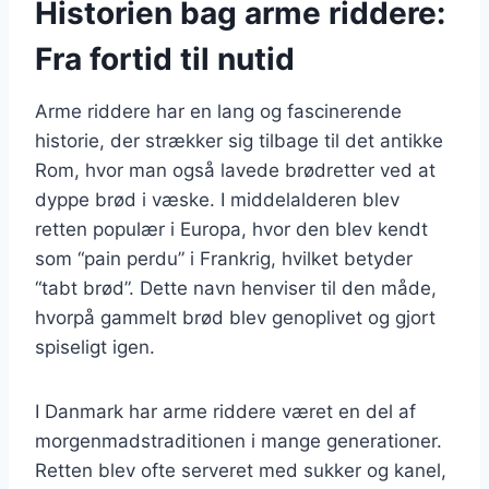
Historien bag arme riddere:
Fra fortid til nutid
Arme riddere har en lang og fascinerende
historie, der strækker sig tilbage til det antikke
Rom, hvor man også lavede brødretter ved at
dyppe brød i væske. I middelalderen blev
retten populær i Europa, hvor den blev kendt
som “pain perdu” i Frankrig, hvilket betyder
“tabt brød”. Dette navn henviser til den måde,
hvorpå gammelt brød blev genoplivet og gjort
spiseligt igen.
I Danmark har arme riddere været en del af
morgenmadstraditionen i mange generationer.
Retten blev ofte serveret med sukker og kanel,