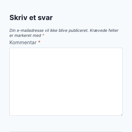
Skriv et svar
Din e-mailadresse vil ikke blive publiceret.
Krævede felter
er markeret med
*
Kommentar
*