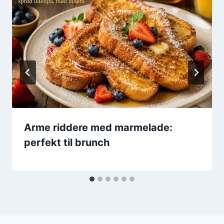
Arme riddere med marmelade:
perfekt til brunch