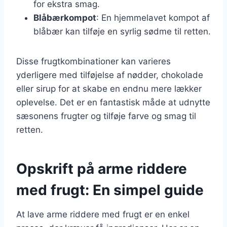
for ekstra smag.
Blåbærkompot
: En hjemmelavet kompot af
blåbær kan tilføje en syrlig sødme til retten.
Disse frugtkombinationer kan varieres
yderligere med tilføjelse af nødder, chokolade
eller sirup for at skabe en endnu mere lækker
oplevelse. Det er en fantastisk måde at udnytte
sæsonens frugter og tilføje farve og smag til
retten.
Opskrift på arme riddere
med frugt: En simpel guide
At lave arme riddere med frugt er en enkel