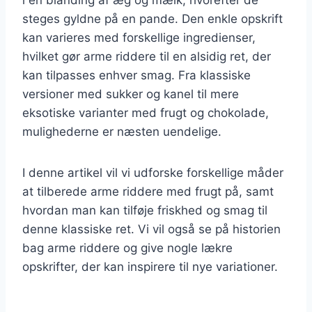
steges gyldne på en pande. Den enkle opskrift
kan varieres med forskellige ingredienser,
hvilket gør arme riddere til en alsidig ret, der
kan tilpasses enhver smag. Fra klassiske
versioner med sukker og kanel til mere
eksotiske varianter med frugt og chokolade,
mulighederne er næsten uendelige.
I denne artikel vil vi udforske forskellige måder
at tilberede arme riddere med frugt på, samt
hvordan man kan tilføje friskhed og smag til
denne klassiske ret. Vi vil også se på historien
bag arme riddere og give nogle lækre
opskrifter, der kan inspirere til nye variationer.