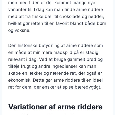
men med tiden er der kommet mange nye
varianter til. I dag kan man finde arme riddere
med alt fra friske bær til chokolade og nødder,
hvilket gør retten til en favorit blandt både børn
og voksne.
Den historiske betydning af arme riddere som
en måde at minimere madspild på er stadig
relevant i dag. Ved at bruge gammelt brød og
tilføje frugt og andre ingredienser kan man
skabe en lækker og nærende ret, der også er
økonomisk. Dette gør arme riddere til en ideel
ret for dem, der ønsker at spise bæredygtigt.
Variationer af arme riddere