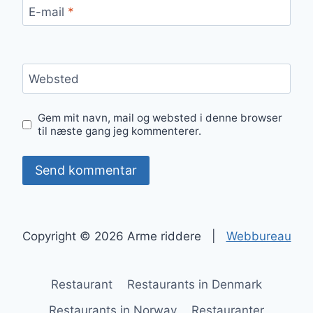
E-mail
*
Websted
Gem mit navn, mail og websted i denne browser
til næste gang jeg kommenterer.
Copyright © 2026 Arme riddere |
Webbureau
Restaurant
Restaurants in Denmark
Restaurants in Norway
Restauranter