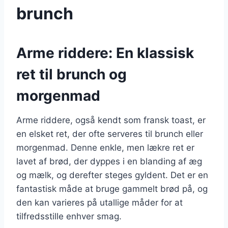
brunch
Arme riddere: En klassisk
ret til brunch og
morgenmad
Arme riddere, også kendt som fransk toast, er
en elsket ret, der ofte serveres til brunch eller
morgenmad. Denne enkle, men lækre ret er
lavet af brød, der dyppes i en blanding af æg
og mælk, og derefter steges gyldent. Det er en
fantastisk måde at bruge gammelt brød på, og
den kan varieres på utallige måder for at
tilfredsstille enhver smag.