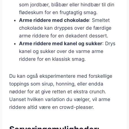
som jordbær, blåbær eller hindbær til din
flødeskum for en frugtagtig smag.
Arme riddere med chokolade
: Smeltet
chokolade kan dryppes over de færdige
arme riddere for en dekadent dessert.
Arme riddere med kanel og sukker
: Drys
kanel og sukker over de varme arme
riddere for en klassisk smag.
Du kan også eksperimentere med forskellige
toppings som sirup, honning, eller endda
nødder for at give retten et ekstra crunch.
Uanset hvilken variation du vælger, vil arme
riddere altid være en crowd-pleaser.