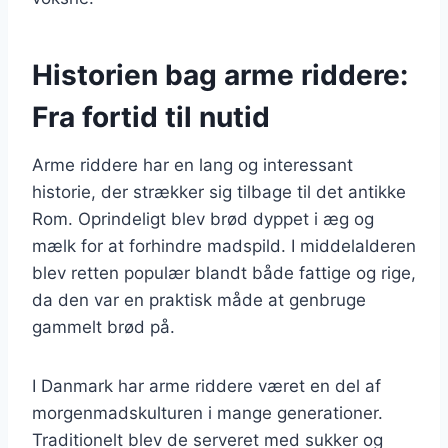
Historien bag arme riddere:
Fra fortid til nutid
Arme riddere har en lang og interessant
historie, der strækker sig tilbage til det antikke
Rom. Oprindeligt blev brød dyppet i æg og
mælk for at forhindre madspild. I middelalderen
blev retten populær blandt både fattige og rige,
da den var en praktisk måde at genbruge
gammelt brød på.
I Danmark har arme riddere været en del af
morgenmadskulturen i mange generationer.
Traditionelt blev de serveret med sukker og