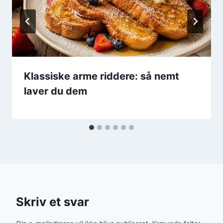
Klassiske arme riddere: så nemt
laver du dem
Skriv et svar