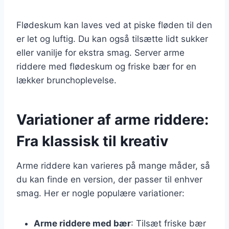
Flødeskum kan laves ved at piske fløden til den
er let og luftig. Du kan også tilsætte lidt sukker
eller vanilje for ekstra smag. Server arme
riddere med flødeskum og friske bær for en
lækker brunchoplevelse.
Variationer af arme riddere:
Fra klassisk til kreativ
Arme riddere kan varieres på mange måder, så
du kan finde en version, der passer til enhver
smag. Her er nogle populære variationer:
Arme riddere med bær
: Tilsæt friske bær