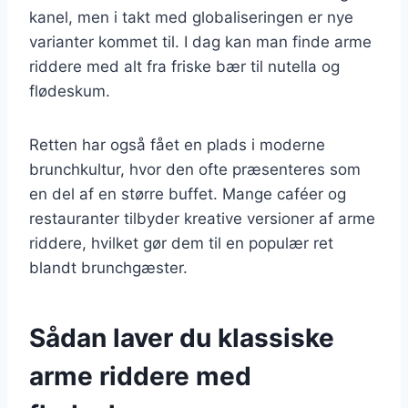
kanel, men i takt med globaliseringen er nye
varianter kommet til. I dag kan man finde arme
riddere med alt fra friske bær til nutella og
flødeskum.
Retten har også fået en plads i moderne
brunchkultur, hvor den ofte præsenteres som
en del af en større buffet. Mange caféer og
restauranter tilbyder kreative versioner af arme
riddere, hvilket gør dem til en populær ret
blandt brunchgæster.
Sådan laver du klassiske
arme riddere med