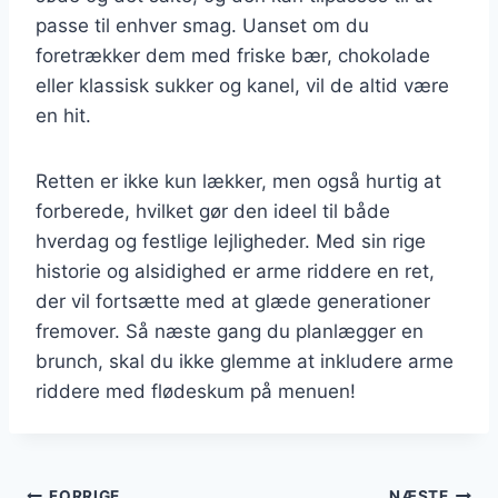
passe til enhver smag. Uanset om du
foretrækker dem med friske bær, chokolade
eller klassisk sukker og kanel, vil de altid være
en hit.
Retten er ikke kun lækker, men også hurtig at
forberede, hvilket gør den ideel til både
hverdag og festlige lejligheder. Med sin rige
historie og alsidighed er arme riddere en ret,
der vil fortsætte med at glæde generationer
fremover. Så næste gang du planlægger en
brunch, skal du ikke glemme at inkludere arme
riddere med flødeskum på menuen!
FORRIGE
NÆSTE