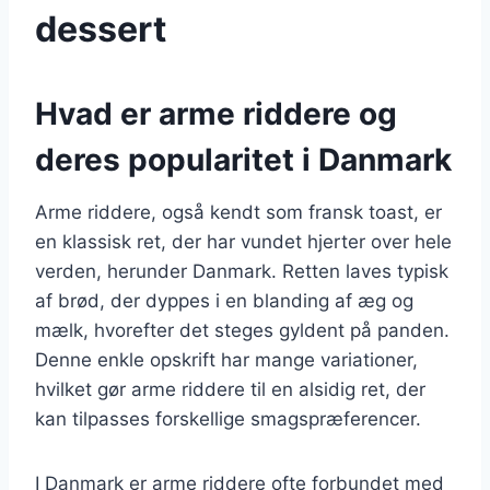
dessert
Hvad er arme riddere og
deres popularitet i Danmark
Arme riddere, også kendt som fransk toast, er
en klassisk ret, der har vundet hjerter over hele
verden, herunder Danmark. Retten laves typisk
af brød, der dyppes i en blanding af æg og
mælk, hvorefter det steges gyldent på panden.
Denne enkle opskrift har mange variationer,
hvilket gør arme riddere til en alsidig ret, der
kan tilpasses forskellige smagspræferencer.
I Danmark er arme riddere ofte forbundet med