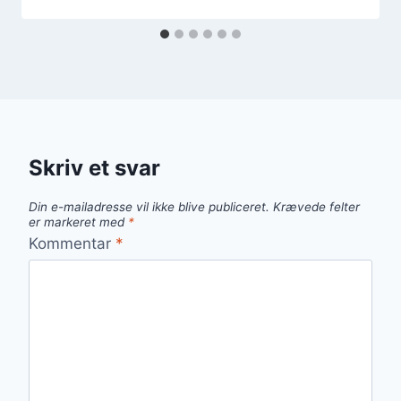
Skriv et svar
Din e-mailadresse vil ikke blive publiceret.
Krævede felter
er markeret med
*
Kommentar
*