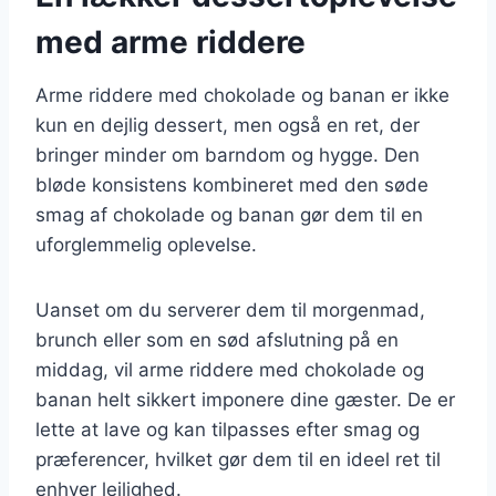
med arme riddere
Arme riddere med chokolade og banan er ikke
kun en dejlig dessert, men også en ret, der
bringer minder om barndom og hygge. Den
bløde konsistens kombineret med den søde
smag af chokolade og banan gør dem til en
uforglemmelig oplevelse.
Uanset om du serverer dem til morgenmad,
brunch eller som en sød afslutning på en
middag, vil arme riddere med chokolade og
banan helt sikkert imponere dine gæster. De er
lette at lave og kan tilpasses efter smag og
præferencer, hvilket gør dem til en ideel ret til
enhver lejlighed.