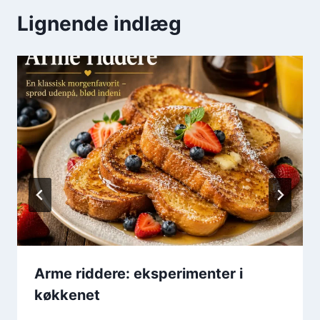
Lignende indlæg
Arme riddere: eksperimenter i
køkkenet