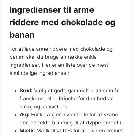
Ingredienser til arme
riddere med chokolade og
banan
For at lave arme riddere med chokolade og
banan skal du bruge en række enkle
ingredienser. Her er en liste over de mest
almindelige ingredienser:
Brød
: Vælg et godt, gammelt brød som fx
franskbrød eller brioche for den bedste
smag og konsistens.
Æg
: Friske æg er essentielle for at skabe
den perfekte blanding til at dyppe brødet i.
Mælk
: Mælk tilsættes for at give en cremet