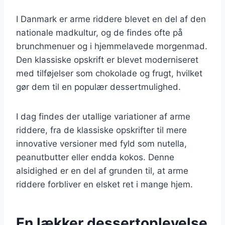
I Danmark er arme riddere blevet en del af den
nationale madkultur, og de findes ofte på
brunchmenuer og i hjemmelavede morgenmad.
Den klassiske opskrift er blevet moderniseret
med tilføjelser som chokolade og frugt, hvilket
gør dem til en populær dessertmulighed.
I dag findes der utallige variationer af arme
riddere, fra de klassiske opskrifter til mere
innovative versioner med fyld som nutella,
peanutbutter eller endda kokos. Denne
alsidighed er en del af grunden til, at arme
riddere forbliver en elsket ret i mange hjem.
En lækker dessertoplevelse