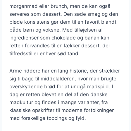
morgenmad eller brunch, men de kan også
serveres som dessert. Den søde smag og den
bløde konsistens gør dem til en favorit blandt
både børn og voksne. Med tilføjelsen af
ingredienser som chokolade og banan kan
retten forvandles til en lækker dessert, der
tilfredsstiller enhver sød tand.
Arme riddere har en lang historie, der strækker
sig tilbage til middelalderen, hvor man brugte
overskydende brød for at undgå madspild. I
dag er retten blevet en del af den danske
madkultur og findes i mange varianter, fra
klassiske opskrifter til moderne fortolkninger
med forskellige toppings og fyld.