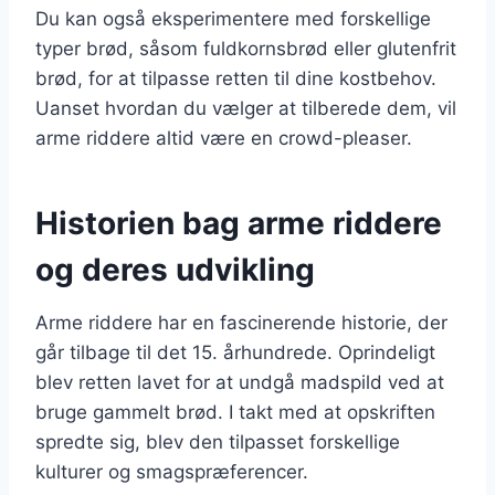
Du kan også eksperimentere med forskellige
typer brød, såsom fuldkornsbrød eller glutenfrit
brød, for at tilpasse retten til dine kostbehov.
Uanset hvordan du vælger at tilberede dem, vil
arme riddere altid være en crowd-pleaser.
Historien bag arme riddere
og deres udvikling
Arme riddere har en fascinerende historie, der
går tilbage til det 15. århundrede. Oprindeligt
blev retten lavet for at undgå madspild ved at
bruge gammelt brød. I takt med at opskriften
spredte sig, blev den tilpasset forskellige
kulturer og smagspræferencer.