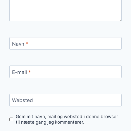
Navn
*
E-mail
*
Websted
Gem mit navn, mail og websted i denne browser
til næste gang jeg kommenterer.