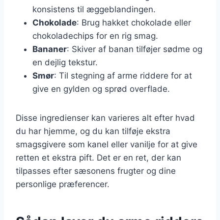
konsistens til æggeblandingen.
Chokolade
: Brug hakket chokolade eller
chokoladechips for en rig smag.
Bananer
: Skiver af banan tilføjer sødme og
en dejlig tekstur.
Smør
: Til stegning af arme riddere for at
give en gylden og sprød overflade.
Disse ingredienser kan varieres alt efter hvad
du har hjemme, og du kan tilføje ekstra
smagsgivere som kanel eller vanilje for at give
retten et ekstra pift. Det er en ret, der kan
tilpasses efter sæsonens frugter og dine
personlige præferencer.