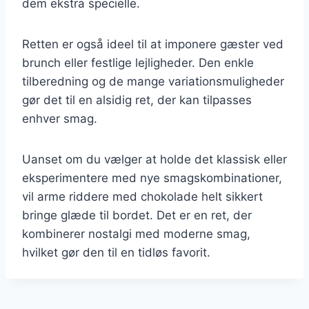
dem ekstra specielle.
Retten er også ideel til at imponere gæster ved
brunch eller festlige lejligheder. Den enkle
tilberedning og de mange variationsmuligheder
gør det til en alsidig ret, der kan tilpasses
enhver smag.
Uanset om du vælger at holde det klassisk eller
eksperimentere med nye smagskombinationer,
vil arme riddere med chokolade helt sikkert
bringe glæde til bordet. Det er en ret, der
kombinerer nostalgi med moderne smag,
hvilket gør den til en tidløs favorit.