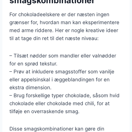
smagskombinationer
For chokoladeelskere er der næsten ingen
grænser for, hvordan man kan eksperimentere
med arme riddere. Her er nogle kreative ideer
til at tage din ret til det næste niveau:
– Tilsæt nødder som mandler eller valnødder
for en sprød tekstur.
– Prøv at inkludere smagsstoffer som vanilje
eller appelsinskal i æggeblandingen for en
ekstra dimension.
– Brug forskellige typer chokolade, såsom hvid
chokolade eller chokolade med chili, for at
tilføje en overraskende smag.
Disse smagskombinationer kan gøre din