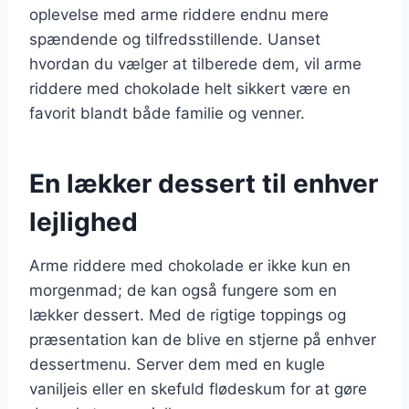
oplevelse med arme riddere endnu mere
spændende og tilfredsstillende. Uanset
hvordan du vælger at tilberede dem, vil arme
riddere med chokolade helt sikkert være en
favorit blandt både familie og venner.
En lækker dessert til enhver
lejlighed
Arme riddere med chokolade er ikke kun en
morgenmad; de kan også fungere som en
lækker dessert. Med de rigtige toppings og
præsentation kan de blive en stjerne på enhver
dessertmenu. Server dem med en kugle
vaniljeis eller en skefuld flødeskum for at gøre