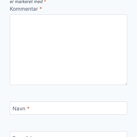
er markeret med
*
Kommentar
*
Navn
*