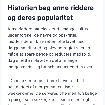
Historien bag arme riddere
og deres popularitet
Arme riddere har eksisteret i mange kulturer
under forskellige navne og opskrifter. I
middelalderen blev retten ofte lavet med
daggammelt brød og blev betragtet som en
måde at spare penge og reducere madspild. I
dag er retten blevet en del af mange
morgenmads- og brunchmenuer verden over.
I Danmark er arme riddere blevet en fast
bestanddel af morgenmaden, især i
weekenderne. De serveres ofte med forskellige
toppings som sukker, kanel, sirup eller frugt.