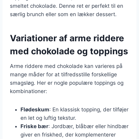
smeltet chokolade. Denne ret er perfekt til en
særlig brunch eller som en lækker dessert.
Variationer af arme riddere
med chokolade og toppings
Arme riddere med chokolade kan varieres på
mange måder for at tilfredsstille forskellige
smagsløg. Her er nogle populære toppings og
kombinationer:
Flødeskum
: En klassisk topping, der tilføjer
en let og luftig tekstur.
Friske bær
: Jordbær, blåbær eller hindbær
giver en friskhed, der komplementerer