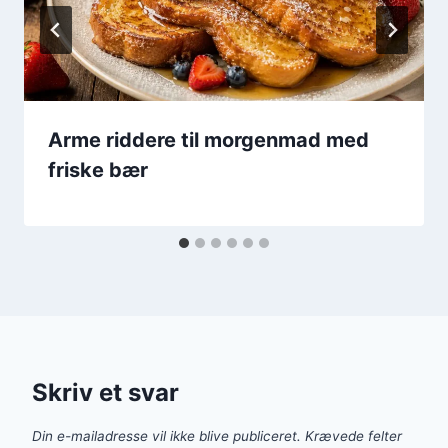
Arme riddere til morgenmad med
friske bær
Skriv et svar
Din e-mailadresse vil ikke blive publiceret.
Krævede felter