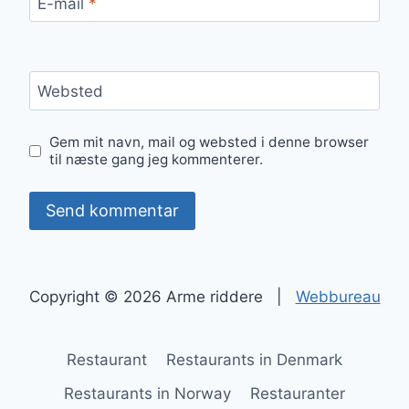
E-mail
*
Websted
Gem mit navn, mail og websted i denne browser
til næste gang jeg kommenterer.
Copyright © 2026 Arme riddere |
Webbureau
Restaurant
Restaurants in Denmark
Restaurants in Norway
Restauranter