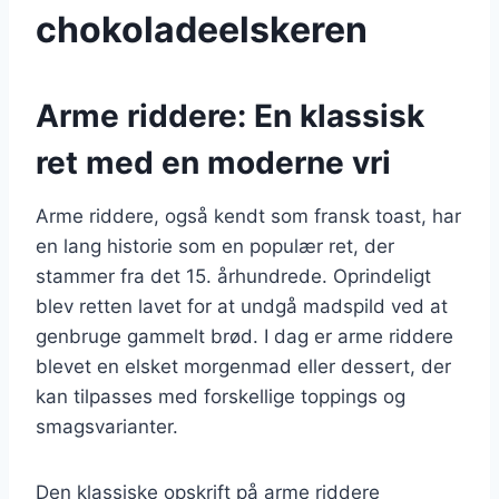
chokoladeelskeren
Arme riddere: En klassisk
ret med en moderne vri
Arme riddere, også kendt som fransk toast, har
en lang historie som en populær ret, der
stammer fra det 15. århundrede. Oprindeligt
blev retten lavet for at undgå madspild ved at
genbruge gammelt brød. I dag er arme riddere
blevet en elsket morgenmad eller dessert, der
kan tilpasses med forskellige toppings og
smagsvarianter.
Den klassiske opskrift på arme riddere