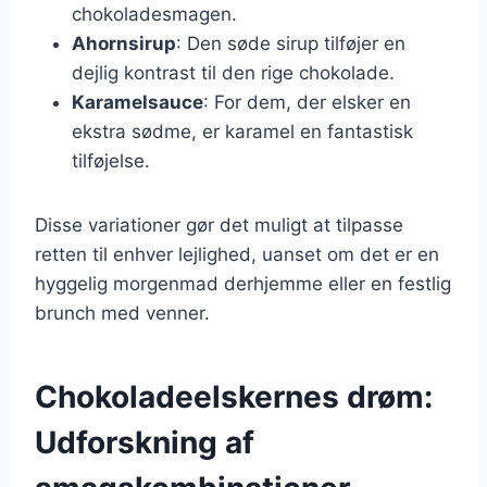
chokoladesmagen.
Ahornsirup
: Den søde sirup tilføjer en
dejlig kontrast til den rige chokolade.
Karamelsauce
: For dem, der elsker en
ekstra sødme, er karamel en fantastisk
tilføjelse.
Disse variationer gør det muligt at tilpasse
retten til enhver lejlighed, uanset om det er en
hyggelig morgenmad derhjemme eller en festlig
brunch med venner.
Chokoladeelskernes drøm:
Udforskning af