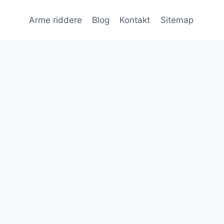
Arme riddere
Blog
Kontakt
Sitemap