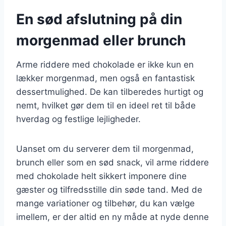
En sød afslutning på din
morgenmad eller brunch
Arme riddere med chokolade er ikke kun en
lækker morgenmad, men også en fantastisk
dessertmulighed. De kan tilberedes hurtigt og
nemt, hvilket gør dem til en ideel ret til både
hverdag og festlige lejligheder.
Uanset om du serverer dem til morgenmad,
brunch eller som en sød snack, vil arme riddere
med chokolade helt sikkert imponere dine
gæster og tilfredsstille din søde tand. Med de
mange variationer og tilbehør, du kan vælge
imellem, er der altid en ny måde at nyde denne