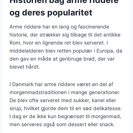
og deres popularitet
Arme riddere har en lang og fascinerende
historie, der strækker sig tilbage til det antikke
Rom, hvor en lignende ret blev serveret. I
middelalderen blev retten populær i Europa, da
den gav en måde at genbruge brød, der var
blevet hårdt.
I Danmark har arme riddere været en del af
morgenmadstraditionen i mange generationer.
De blev ofte serveret med sukker, kanel eller
sirup, hvilket gjorde dem til en sød delikatesse.
I dag er de ikke kun begrænset til morgenmad,
men serveres også som dessert eller snack.