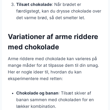
Tilsæt chokolade
: Når brødet er
færdigstegt, kan du drysse chokolade over
det varme brød, så det smelter let.
Variationer af arme riddere
med chokolade
Arme riddere med chokolade kan varieres på
mange måder for at tilpasse dem til din smag.
Her er nogle ideer til, hvordan du kan
eksperimentere med retten:
Chokolade og banan
: Tilsæt skiver af
banan sammen med chokoladen for en
lækker kombination.