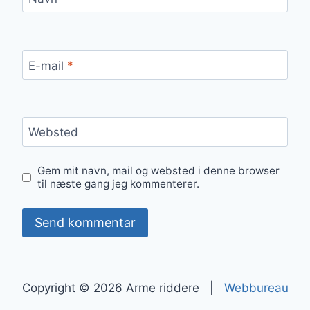
E-mail
*
Websted
Gem mit navn, mail og websted i denne browser
til næste gang jeg kommenterer.
Copyright © 2026 Arme riddere |
Webbureau