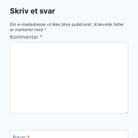
Skriv et svar
Din e-mailadresse vil ikke blive publiceret.
Krævede felter
er markeret med
*
Kommentar
*
Navn
*