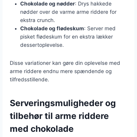
Chokolade og nødder
: Drys hakkede
nødder over de varme arme riddere for
ekstra crunch.
Chokolade og flødeskum
: Server med
pisket flødeskum for en ekstra lækker
dessertoplevelse.
Disse variationer kan gøre din oplevelse med
arme riddere endnu mere spændende og
tilfredsstillende.
Serveringsmuligheder og
tilbehør til arme riddere
med chokolade