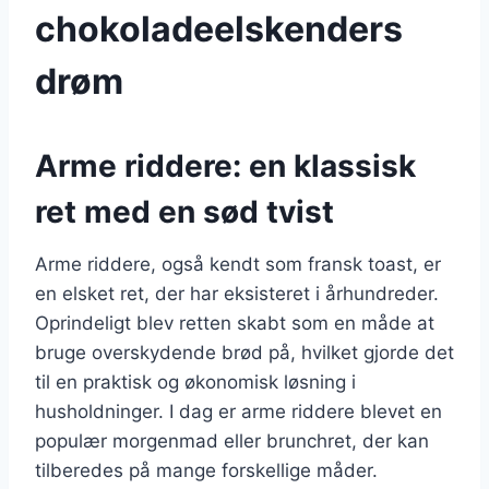
chokoladeelskenders
drøm
Arme riddere: en klassisk
ret med en sød tvist
Arme riddere, også kendt som fransk toast, er
en elsket ret, der har eksisteret i århundreder.
Oprindeligt blev retten skabt som en måde at
bruge overskydende brød på, hvilket gjorde det
til en praktisk og økonomisk løsning i
husholdninger. I dag er arme riddere blevet en
populær morgenmad eller brunchret, der kan
tilberedes på mange forskellige måder.