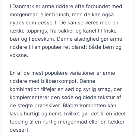
I Danmark er arme riddere ofte forbundet med
morgenmad eller brunch, men de kan også
nydes som dessert. De kan serveres med en
række toppings, fra sukker og kanel til friske
bær og flødeskum. Denne alsidighed gør arme
riddere til en populær ret blandt både børn og
voksne.
En af de mest populære variationer er arme
riddere med blåbærkompot. Denne
kombination tilføjer en sød og syrlig smag, der
komplementerer den søde og bløde tekstur af
de stegte brødskiver. Blåbærkompotten kan
laves hurtigt og nemt, hvilket gør det til en ideel
topping til en hurtig morgenmad eller en lækker
dessert.