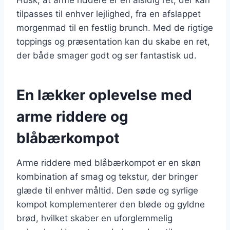
tilpasses til enhver lejlighed, fra en afslappet
morgenmad til en festlig brunch. Med de rigtige
toppings og præsentation kan du skabe en ret,
der både smager godt og ser fantastisk ud.
En lækker oplevelse med
arme riddere og
blåbærkompot
Arme riddere med blåbærkompot er en skøn
kombination af smag og tekstur, der bringer
glæde til enhver måltid. Den søde og syrlige
kompot komplementerer den bløde og gyldne
brød, hvilket skaber en uforglemmelig