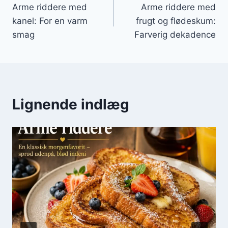
Arme riddere med
Arme riddere med
kanel: For en varm
frugt og flødeskum:
smag
Farverig dekadence
Lignende indlæg