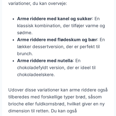
variationer, du kan overveje:
Arme riddere med kanel og sukker
: En
klassisk kombination, der tilføjer varme og
sødme.
Arme riddere med flødeskum og bær
: En
lækker dessertversion, der er perfekt til
brunch.
Arme riddere med nutella
: En
chokoladefyldt version, der er ideel til
chokoladeelskere.
Udover disse variationer kan arme riddere også
tilberedes med forskellige typer brød, såsom
brioche eller fuldkornsbrød, hvilket giver en ny
dimension til retten. Du kan også