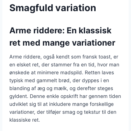
Smagfuld variation
Arme riddere: En klassisk
ret med mange variationer
Arme riddere, også kendt som fransk toast, er
en elsket ret, der stammer fra en tid, hvor man
ønskede at minimere madspild. Retten laves
typisk med gammelt brød, der dyppes i en
blanding af æg og mælk, og derefter steges
gyldent. Denne enkle opskrift har gennem tiden
udviklet sig til at inkludere mange forskellige
variationer, der tilføjer smag og tekstur til den
klassiske ret.