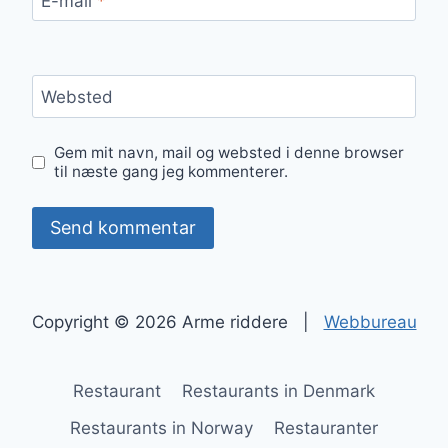
E-mail
*
Websted
Gem mit navn, mail og websted i denne browser
til næste gang jeg kommenterer.
Copyright © 2026 Arme riddere |
Webbureau
Restaurant
Restaurants in Denmark
Restaurants in Norway
Restauranter