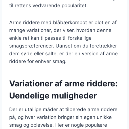
til rettens vedvarende popularitet.
Arme riddere med blåbærkompot er blot en af
mange variationer, der viser, hvordan denne
enkle ret kan tilpasses til forskellige
smagspræferencer. Uanset om du foretrækker
dem søde eller salte, er der en version af arme
riddere for enhver smag.
Variationer af arme riddere:
Uendelige muligheder
Der er utallige måder at tilberede arme riddere
på, og hver variation bringer sin egen unikke
smag og oplevelse. Her er nogle populære