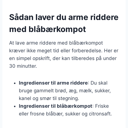
Sådan laver du arme riddere
med blåbærkompot
At lave arme riddere med blåbærkompot
kræver ikke meget tid eller forberedelse. Her er
en simpel opskrift, der kan tilberedes på under
30 minutter.
Ingredienser til arme riddere
: Du skal
bruge gammelt brød, æg, mælk, sukker,
kanel og smør til stegning.
Ingredienser til blåbærkompot
: Friske
eller frosne blåbær, sukker og citronsaft.