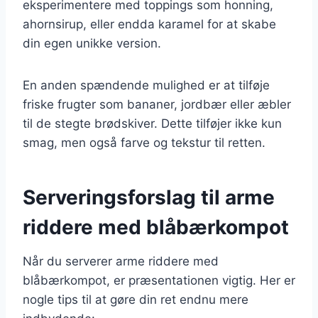
eksperimentere med toppings som honning,
ahornsirup, eller endda karamel for at skabe
din egen unikke version.
En anden spændende mulighed er at tilføje
friske frugter som bananer, jordbær eller æbler
til de stegte brødskiver. Dette tilføjer ikke kun
smag, men også farve og tekstur til retten.
Serveringsforslag til arme
riddere med blåbærkompot
Når du serverer arme riddere med
blåbærkompot, er præsentationen vigtig. Her er
nogle tips til at gøre din ret endnu mere