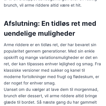
brunch, vil arme riddere altid være et hit.
Afslutning: En tidløs ret med
uendelige muligheder
Arme riddere er en tidløs ret, der har bevaret sin
popularitet gennem generationer. Med sin enkle
opskrift og mange variationsmuligheder er det en
ret, der kan tilpasses enhver lejlighed og smag. Fra
klassiske versioner med sukker og kanel til
moderne fortolkninger med frugt og flødeskum, er
der noget for enhver smag.
Uanset om du vælger at lave dem til morgenmad,
brunch eller dessert, vil arme riddere altid bringe
glæde til bordet. Så næste gang du har gammelt