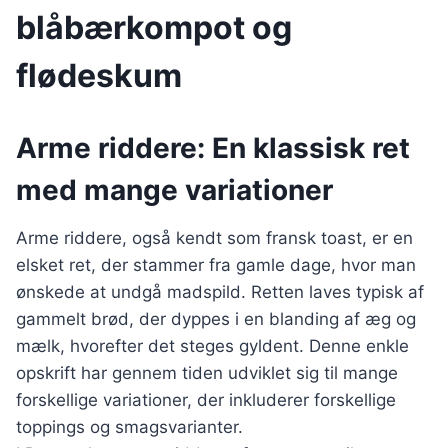
blåbærkompot og
flødeskum
Arme riddere: En klassisk ret
med mange variationer
Arme riddere, også kendt som fransk toast, er en
elsket ret, der stammer fra gamle dage, hvor man
ønskede at undgå madspild. Retten laves typisk af
gammelt brød, der dyppes i en blanding af æg og
mælk, hvorefter det steges gyldent. Denne enkle
opskrift har gennem tiden udviklet sig til mange
forskellige variationer, der inkluderer forskellige
toppings og smagsvarianter.