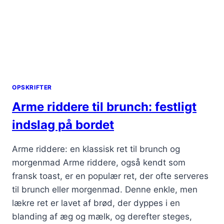
OPSKRIFTER
Arme riddere til brunch: festligt
indslag på bordet
Arme riddere: en klassisk ret til brunch og
morgenmad Arme riddere, også kendt som
fransk toast, er en populær ret, der ofte serveres
til brunch eller morgenmad. Denne enkle, men
lækre ret er lavet af brød, der dyppes i en
blanding af æg og mælk, og derefter steges,