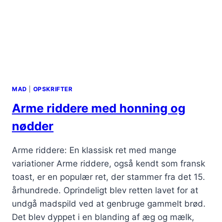
MAD
|
OPSKRIFTER
Arme riddere med honning og
nødder
Arme riddere: En klassisk ret med mange
variationer Arme riddere, også kendt som fransk
toast, er en populær ret, der stammer fra det 15.
århundrede. Oprindeligt blev retten lavet for at
undgå madspild ved at genbruge gammelt brød.
Det blev dyppet i en blanding af æg og mælk,