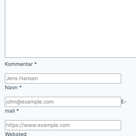
Kommentar
*
Navn
*
E-
mail
*
Websted