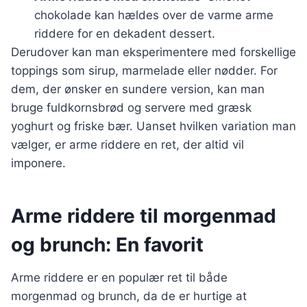
chokolade kan hældes over de varme arme
riddere for en dekadent dessert.
Derudover kan man eksperimentere med forskellige
toppings som sirup, marmelade eller nødder. For
dem, der ønsker en sundere version, kan man
bruge fuldkornsbrød og servere med græsk
yoghurt og friske bær. Uanset hvilken variation man
vælger, er arme riddere en ret, der altid vil
imponere.
Arme riddere til morgenmad
og brunch: En favorit
Arme riddere er en populær ret til både
morgenmad og brunch, da de er hurtige at