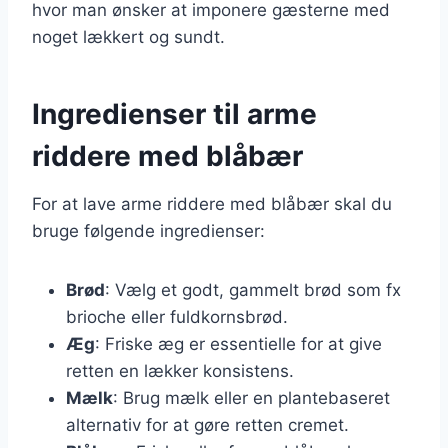
hvor man ønsker at imponere gæsterne med
noget lækkert og sundt.
Ingredienser til arme
riddere med blåbær
For at lave arme riddere med blåbær skal du
bruge følgende ingredienser:
Brød
: Vælg et godt, gammelt brød som fx
brioche eller fuldkornsbrød.
Æg
: Friske æg er essentielle for at give
retten en lækker konsistens.
Mælk
: Brug mælk eller en plantebaseret
alternativ for at gøre retten cremet.