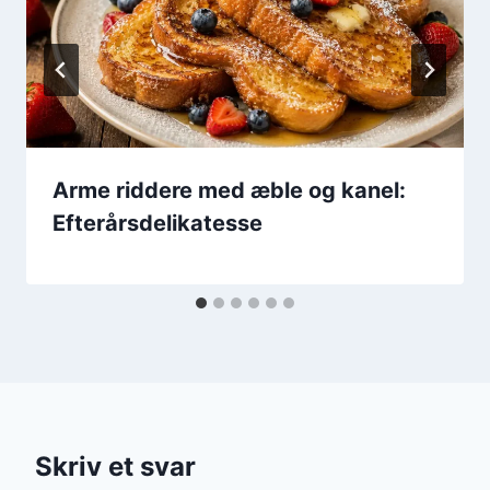
Arme riddere med æble og kanel:
Efterårsdelikatesse
Skriv et svar