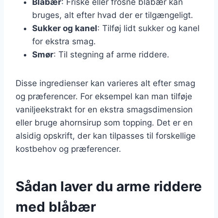
Blåbær
: Friske eller frosne blåbær kan
bruges, alt efter hvad der er tilgængeligt.
Sukker og kanel
: Tilføj lidt sukker og kanel
for ekstra smag.
Smør
: Til stegning af arme riddere.
Disse ingredienser kan varieres alt efter smag
og præferencer. For eksempel kan man tilføje
vaniljeekstrakt for en ekstra smagsdimension
eller bruge ahornsirup som topping. Det er en
alsidig opskrift, der kan tilpasses til forskellige
kostbehov og præferencer.
Sådan laver du arme riddere
med blåbær