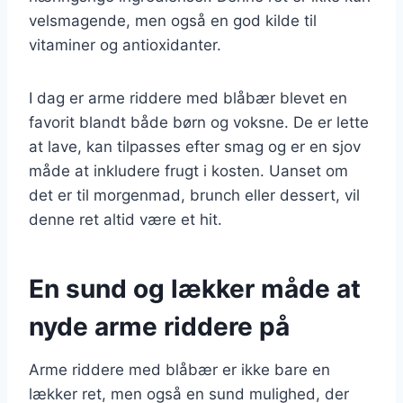
velsmagende, men også en god kilde til
vitaminer og antioxidanter.
I dag er arme riddere med blåbær blevet en
favorit blandt både børn og voksne. De er lette
at lave, kan tilpasses efter smag og er en sjov
måde at inkludere frugt i kosten. Uanset om
det er til morgenmad, brunch eller dessert, vil
denne ret altid være et hit.
En sund og lækker måde at
nyde arme riddere på
Arme riddere med blåbær er ikke bare en
lækker ret, men også en sund mulighed, der