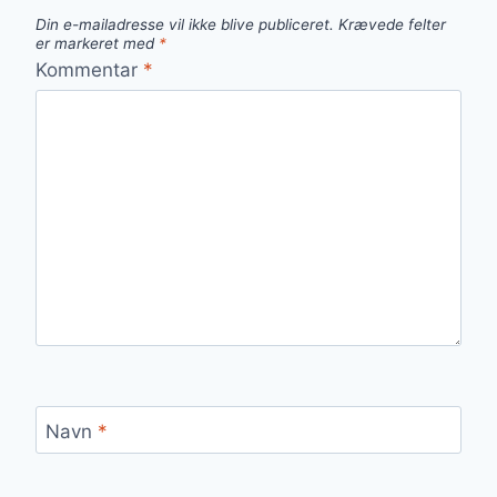
Din e-mailadresse vil ikke blive publiceret.
Krævede felter
er markeret med
*
Kommentar
*
Navn
*