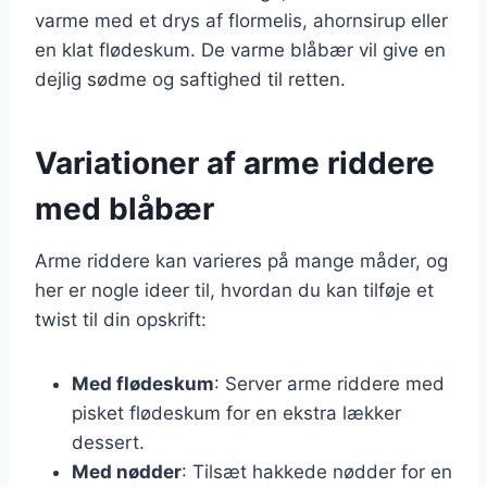
varme med et drys af flormelis, ahornsirup eller
en klat flødeskum. De varme blåbær vil give en
dejlig sødme og saftighed til retten.
Variationer af arme riddere
med blåbær
Arme riddere kan varieres på mange måder, og
her er nogle ideer til, hvordan du kan tilføje et
twist til din opskrift:
Med flødeskum
: Server arme riddere med
pisket flødeskum for en ekstra lækker
dessert.
Med nødder
: Tilsæt hakkede nødder for en