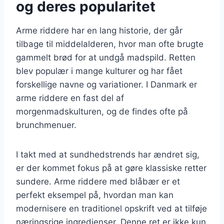
og deres popularitet
Arme riddere har en lang historie, der går
tilbage til middelalderen, hvor man ofte brugte
gammelt brød for at undgå madspild. Retten
blev populær i mange kulturer og har fået
forskellige navne og variationer. I Danmark er
arme riddere en fast del af
morgenmadskulturen, og de findes ofte på
brunchmenuer.
I takt med at sundhedstrends har ændret sig,
er der kommet fokus på at gøre klassiske retter
sundere. Arme riddere med blåbær er et
perfekt eksempel på, hvordan man kan
modernisere en traditionel opskrift ved at tilføje
næringsrige ingredienser. Denne ret er ikke kun