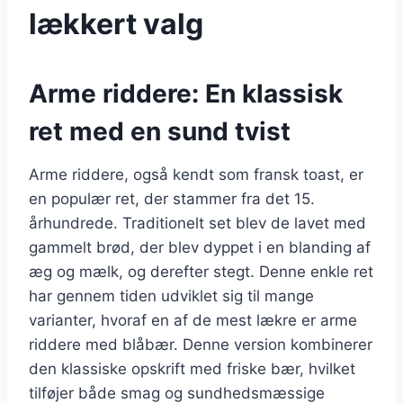
lækkert valg
Arme riddere: En klassisk
ret med en sund tvist
Arme riddere, også kendt som fransk toast, er
en populær ret, der stammer fra det 15.
århundrede. Traditionelt set blev de lavet med
gammelt brød, der blev dyppet i en blanding af
æg og mælk, og derefter stegt. Denne enkle ret
har gennem tiden udviklet sig til mange
varianter, hvoraf en af de mest lækre er arme
riddere med blåbær. Denne version kombinerer
den klassiske opskrift med friske bær, hvilket
tilføjer både smag og sundhedsmæssige