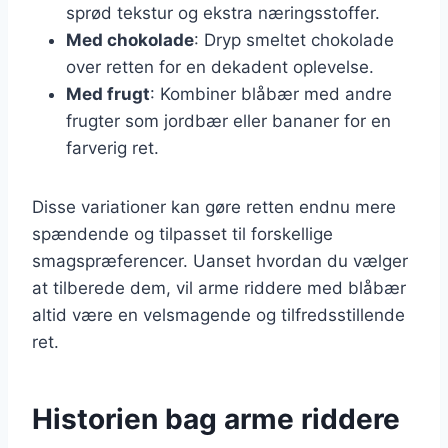
sprød tekstur og ekstra næringsstoffer.
Med chokolade
: Dryp smeltet chokolade
over retten for en dekadent oplevelse.
Med frugt
: Kombiner blåbær med andre
frugter som jordbær eller bananer for en
farverig ret.
Disse variationer kan gøre retten endnu mere
spændende og tilpasset til forskellige
smagspræferencer. Uanset hvordan du vælger
at tilberede dem, vil arme riddere med blåbær
altid være en velsmagende og tilfredsstillende
ret.
Historien bag arme riddere