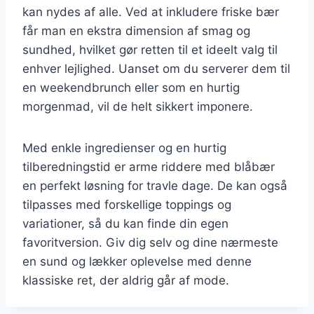
kan nydes af alle. Ved at inkludere friske bær
får man en ekstra dimension af smag og
sundhed, hvilket gør retten til et ideelt valg til
enhver lejlighed. Uanset om du serverer dem til
en weekendbrunch eller som en hurtig
morgenmad, vil de helt sikkert imponere.
Med enkle ingredienser og en hurtig
tilberedningstid er arme riddere med blåbær
en perfekt løsning for travle dage. De kan også
tilpasses med forskellige toppings og
variationer, så du kan finde din egen
favoritversion. Giv dig selv og dine nærmeste
en sund og lækker oplevelse med denne
klassiske ret, der aldrig går af mode.