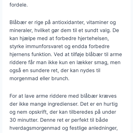
fordele.
Blåbær er rige på antioxidanter, vitaminer og
mineraler, hvilket gør dem til et sundt valg. De
kan hjælpe med at forbedre hjertehelsen,
styrke immunforsvaret og endda forbedre
hjernens funktion. Ved at tilføje blåbær til arme
riddere får man ikke kun en lækker smag, men
også en sundere ret, der kan nydes til
morgenmad eller brunch.
For at lave arme riddere med blåbær kræves
der ikke mange ingredienser. Det er en hurtig
og nem opskrift, der kan tilberedes på under
30 minutter. Denne ret er perfekt til både
hverdagsmorgenmad og festlige anledninger,