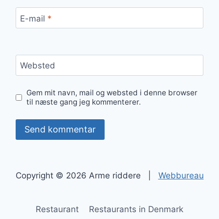
E-mail
*
Websted
Gem mit navn, mail og websted i denne browser
til næste gang jeg kommenterer.
Copyright © 2026 Arme riddere |
Webbureau
Restaurant
Restaurants in Denmark