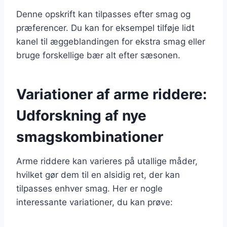
Denne opskrift kan tilpasses efter smag og
præferencer. Du kan for eksempel tilføje lidt
kanel til æggeblandingen for ekstra smag eller
bruge forskellige bær alt efter sæsonen.
Variationer af arme riddere:
Udforskning af nye
smagskombinationer
Arme riddere kan varieres på utallige måder,
hvilket gør dem til en alsidig ret, der kan
tilpasses enhver smag. Her er nogle
interessante variationer, du kan prøve: