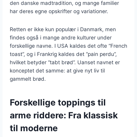
den danske madtradition, og mange familier
har deres egne opskrifter og variationer.
Retten er ikke kun populær i Danmark, men
findes også i mange andre kulturer under
forskellige navne. I USA kaldes det ofte “French
toast”, og i Frankrig kaldes det “pain perdu”,
hvilket betyder “tabt brød”. Uanset navnet er
konceptet det samme: at give nyt liv til
gammelt brød.
Forskellige toppings til
arme riddere: Fra klassisk
til moderne