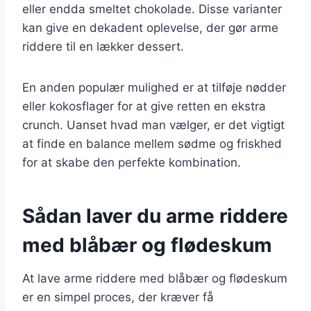
eller endda smeltet chokolade. Disse varianter
kan give en dekadent oplevelse, der gør arme
riddere til en lækker dessert.
En anden populær mulighed er at tilføje nødder
eller kokosflager for at give retten en ekstra
crunch. Uanset hvad man vælger, er det vigtigt
at finde en balance mellem sødme og friskhed
for at skabe den perfekte kombination.
Sådan laver du arme riddere
med blåbær og flødeskum
At lave arme riddere med blåbær og flødeskum
er en simpel proces, der kræver få