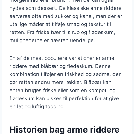
nydes som dessert. De klassiske arme riddere
serveres ofte med sukker og kanel, men der er
utallige måder at tilføje smag og tekstur til
retten. Fra friske bær til sirup og flødeskum,
mulighederne er næsten uendelige.
En af de mest populære variationer er arme
riddere med blåbær og flødeskum. Denne
kombination tilføjer en friskhed og sødme, der
gør retten endnu mere lækker. Blåbær kan
enten bruges friske eller som en kompot, og
flødeskum kan piskes til perfektion for at give
en let og luftig topping.
Historien bag arme riddere