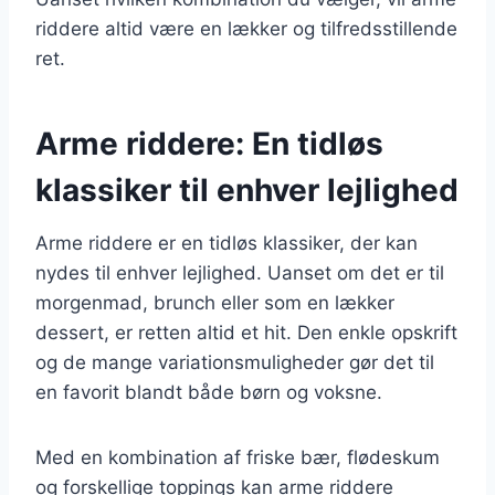
riddere altid være en lækker og tilfredsstillende
ret.
Arme riddere: En tidløs
klassiker til enhver lejlighed
Arme riddere er en tidløs klassiker, der kan
nydes til enhver lejlighed. Uanset om det er til
morgenmad, brunch eller som en lækker
dessert, er retten altid et hit. Den enkle opskrift
og de mange variationsmuligheder gør det til
en favorit blandt både børn og voksne.
Med en kombination af friske bær, flødeskum
og forskellige toppings kan arme riddere