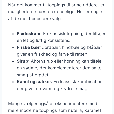
Når det kommer til toppings til arme riddere, er
mulighederne næsten uendelige. Her er nogle
af de mest populære valg:
Flødeskum
: En klassisk topping, der tilføjer
en let og luftig konsistens.
Friske bær
: Jordbær, hindbær og blåbær
giver en friskhed og farve til retten.
Sirup
: Ahornsirup eller honning kan tilføje
en sødme, der komplementerer den salte
smag af brødet.
Kanel og sukker
: En klassisk kombination,
der giver en varm og krydret smag.
Mange vælger også at eksperimentere med
mere moderne toppings som nutella, karamel