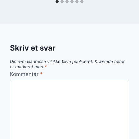
Skriv et svar
Din e-mailadresse vil ikke blive publiceret.
Krævede felter
er markeret med
*
Kommentar
*