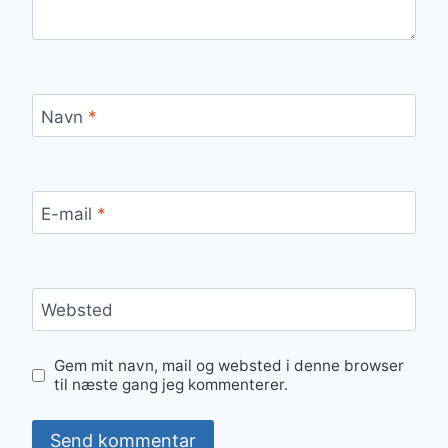
Navn
*
E-mail
*
Websted
Gem mit navn, mail og websted i denne browser
til næste gang jeg kommenterer.