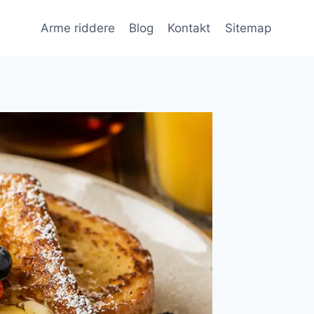
Arme riddere
Blog
Kontakt
Sitemap