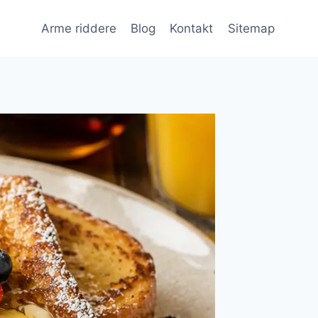
Arme riddere
Blog
Kontakt
Sitemap