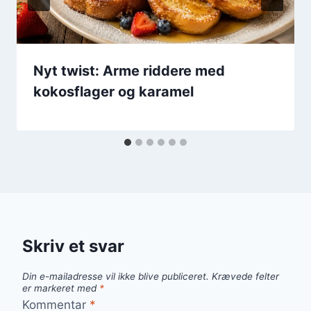
Nyt twist: Arme riddere med
kokosflager og karamel
Skriv et svar
Din e-mailadresse vil ikke blive publiceret.
Krævede felter
er markeret med
*
Kommentar
*