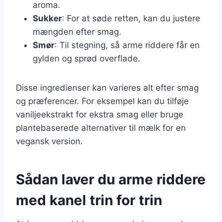
aroma.
Sukker
: For at søde retten, kan du justere
mængden efter smag.
Smør
: Til stegning, så arme riddere får en
gylden og sprød overflade.
Disse ingredienser kan varieres alt efter smag
og præferencer. For eksempel kan du tilføje
vaniljeekstrakt for ekstra smag eller bruge
plantebaserede alternativer til mælk for en
vegansk version.
Sådan laver du arme riddere
med kanel trin for trin