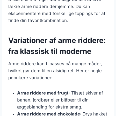
lækre arme riddere derhjemme. Du kan
eksperimentere med forskellige toppings for at
finde din favoritkombination.
Variationer af arme riddere:
fra klassisk til moderne
Arme riddere kan tilpasses på mange måder,
hvilket gør dem til en alsidig ret. Her er nogle
populære variationer:
Arme riddere med frugt
: Tilsæt skiver af
banan, jordbær eller blåbær til din
æggeblanding for ekstra smag.
Arme riddere med chokolade
: Drys hakket