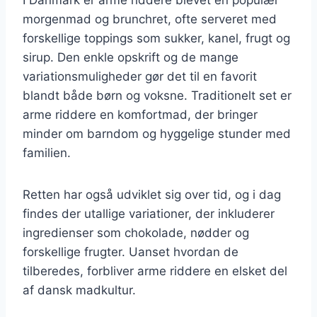
morgenmad og brunchret, ofte serveret med
forskellige toppings som sukker, kanel, frugt og
sirup. Den enkle opskrift og de mange
variationsmuligheder gør det til en favorit
blandt både børn og voksne. Traditionelt set er
arme riddere en komfortmad, der bringer
minder om barndom og hyggelige stunder med
familien.
Retten har også udviklet sig over tid, og i dag
findes der utallige variationer, der inkluderer
ingredienser som chokolade, nødder og
forskellige frugter. Uanset hvordan de
tilberedes, forbliver arme riddere en elsket del
af dansk madkultur.