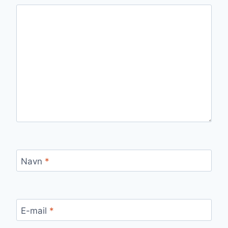
Navn
*
E-mail
*