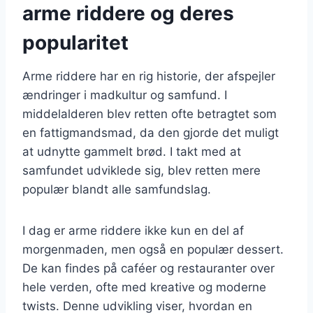
arme riddere og deres
popularitet
Arme riddere har en rig historie, der afspejler
ændringer i madkultur og samfund. I
middelalderen blev retten ofte betragtet som
en fattigmandsmad, da den gjorde det muligt
at udnytte gammelt brød. I takt med at
samfundet udviklede sig, blev retten mere
populær blandt alle samfundslag.
I dag er arme riddere ikke kun en del af
morgenmaden, men også en populær dessert.
De kan findes på caféer og restauranter over
hele verden, ofte med kreative og moderne
twists. Denne udvikling viser, hvordan en