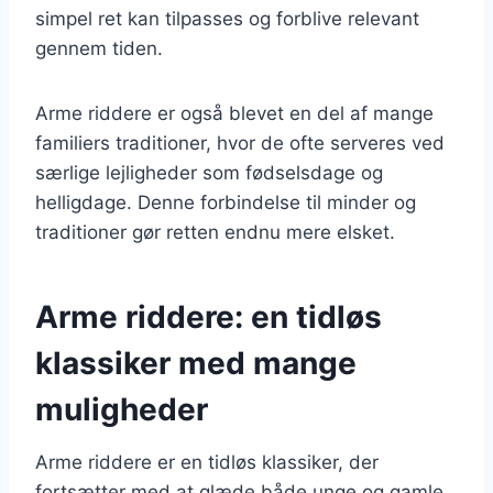
simpel ret kan tilpasses og forblive relevant
gennem tiden.
Arme riddere er også blevet en del af mange
familiers traditioner, hvor de ofte serveres ved
særlige lejligheder som fødselsdage og
helligdage. Denne forbindelse til minder og
traditioner gør retten endnu mere elsket.
Arme riddere: en tidløs
klassiker med mange
muligheder
Arme riddere er en tidløs klassiker, der
fortsætter med at glæde både unge og gamle.