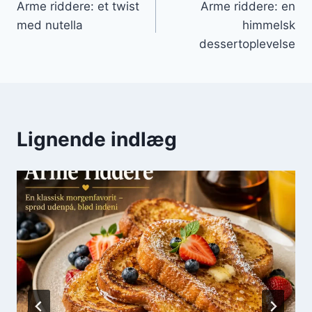
Arme riddere: et twist
Arme riddere: en
med nutella
himmelsk
dessertoplevelse
Lignende indlæg