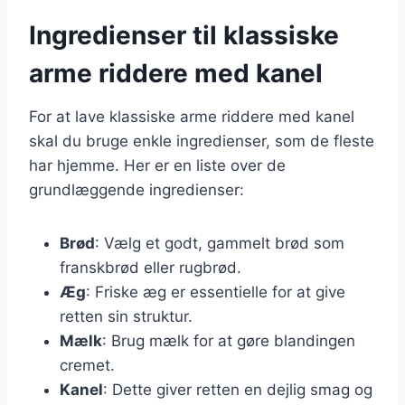
Ingredienser til klassiske
arme riddere med kanel
For at lave klassiske arme riddere med kanel
skal du bruge enkle ingredienser, som de fleste
har hjemme. Her er en liste over de
grundlæggende ingredienser:
Brød
: Vælg et godt, gammelt brød som
franskbrød eller rugbrød.
Æg
: Friske æg er essentielle for at give
retten sin struktur.
Mælk
: Brug mælk for at gøre blandingen
cremet.
Kanel
: Dette giver retten en dejlig smag og