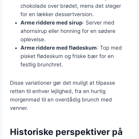
chokolade over brødet, mens det steger
for en lækker dessertversion.
Arme riddere med sirup
: Server med
ahornsirup eller honning for en sødere
oplevelse.
Arme riddere med flødeskum
: Top med
pisket flødeskum og friske bær for en
festlig brunchret.
Disse variationer gør det muligt at tilpasse
retten til enhver lejlighed, fra en hurtig
morgenmad til en overdådig brunch med
venner.
Historiske perspektiver på