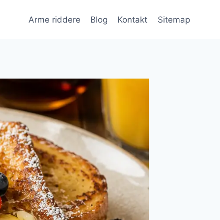
Arme riddere
Blog
Kontakt
Sitemap