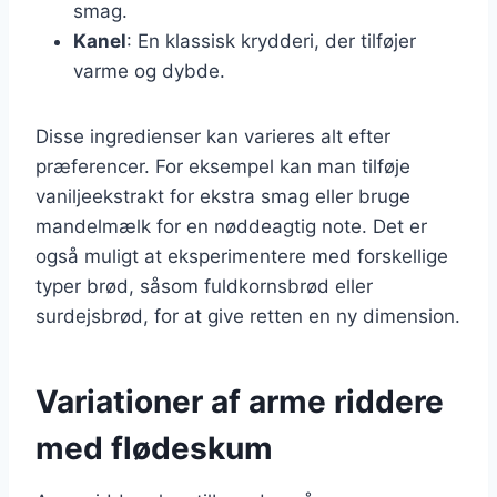
smag.
Kanel
: En klassisk krydderi, der tilføjer
varme og dybde.
Disse ingredienser kan varieres alt efter
præferencer. For eksempel kan man tilføje
vaniljeekstrakt for ekstra smag eller bruge
mandelmælk for en nøddeagtig note. Det er
også muligt at eksperimentere med forskellige
typer brød, såsom fuldkornsbrød eller
surdejsbrød, for at give retten en ny dimension.
Variationer af arme riddere
med flødeskum