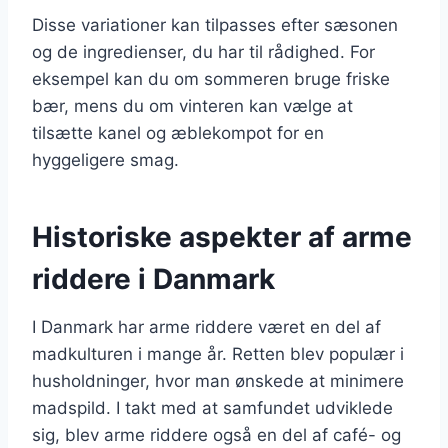
Disse variationer kan tilpasses efter sæsonen
og de ingredienser, du har til rådighed. For
eksempel kan du om sommeren bruge friske
bær, mens du om vinteren kan vælge at
tilsætte kanel og æblekompot for en
hyggeligere smag.
Historiske aspekter af arme
riddere i Danmark
I Danmark har arme riddere været en del af
madkulturen i mange år. Retten blev populær i
husholdninger, hvor man ønskede at minimere
madspild. I takt med at samfundet udviklede
sig, blev arme riddere også en del af café- og