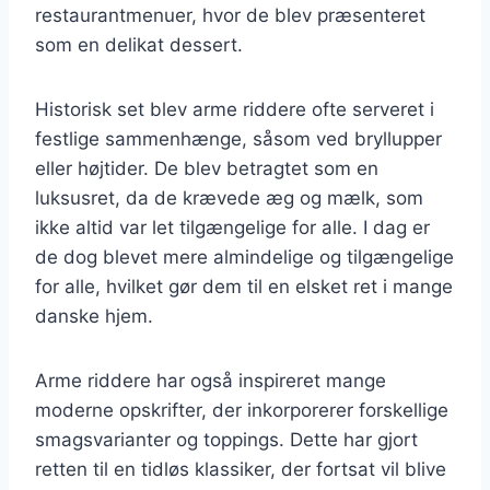
restaurantmenuer, hvor de blev præsenteret
som en delikat dessert.
Historisk set blev arme riddere ofte serveret i
festlige sammenhænge, såsom ved bryllupper
eller højtider. De blev betragtet som en
luksusret, da de krævede æg og mælk, som
ikke altid var let tilgængelige for alle. I dag er
de dog blevet mere almindelige og tilgængelige
for alle, hvilket gør dem til en elsket ret i mange
danske hjem.
Arme riddere har også inspireret mange
moderne opskrifter, der inkorporerer forskellige
smagsvarianter og toppings. Dette har gjort
retten til en tidløs klassiker, der fortsat vil blive