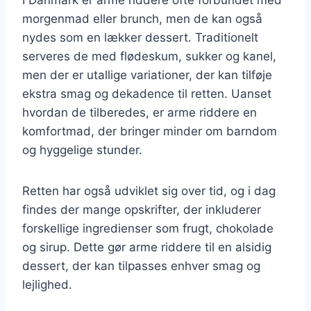
morgenmad eller brunch, men de kan også
nydes som en lækker dessert. Traditionelt
serveres de med flødeskum, sukker og kanel,
men der er utallige variationer, der kan tilføje
ekstra smag og dekadence til retten. Uanset
hvordan de tilberedes, er arme riddere en
komfortmad, der bringer minder om barndom
og hyggelige stunder.
Retten har også udviklet sig over tid, og i dag
findes der mange opskrifter, der inkluderer
forskellige ingredienser som frugt, chokolade
og sirup. Dette gør arme riddere til en alsidig
dessert, der kan tilpasses enhver smag og
lejlighed.