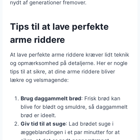
nydt af generationer fremover.
Tips til at lave perfekte
arme riddere
At lave perfekte arme riddere kræver lidt teknik
og opmærksomhed på detaljerne. Her er nogle
tips til at sikre, at dine arme riddere bliver
lækre og velsmagende:
Brug daggammelt brød
: Frisk brød kan
blive for blødt og smuldre, så daggammelt
brød er ideelt.
Giv tid til at suge
: Lad brødet suge i
æggeblandingen i et par minutter for at