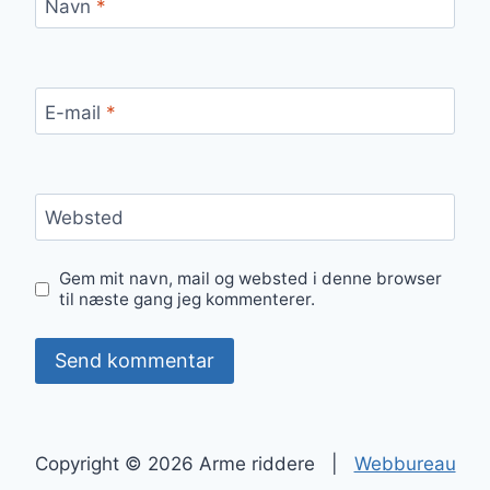
Navn
*
E-mail
*
Websted
Gem mit navn, mail og websted i denne browser
til næste gang jeg kommenterer.
Copyright © 2026 Arme riddere |
Webbureau