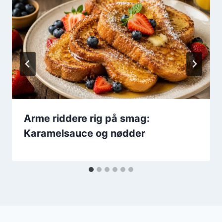
Arme riddere rig på smag:
Karamelsauce og nødder