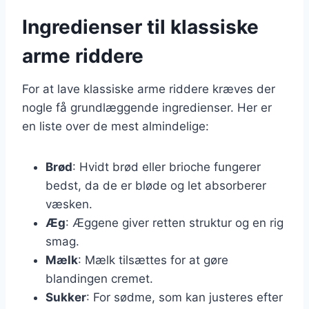
Ingredienser til klassiske
arme riddere
For at lave klassiske arme riddere kræves der
nogle få grundlæggende ingredienser. Her er
en liste over de mest almindelige:
Brød
: Hvidt brød eller brioche fungerer
bedst, da de er bløde og let absorberer
væsken.
Æg
: Æggene giver retten struktur og en rig
smag.
Mælk
: Mælk tilsættes for at gøre
blandingen cremet.
Sukker
: For sødme, som kan justeres efter