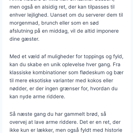
men også en alsidig ret, der kan tilpasses til
enhver lejlighed. Uanset om du serverer dem til
morgenmad, brunch eller som en sød
afslutning på en middag, vil de altid imponere
dine gæster.
Med et væld af muligheder for toppings og fyld,
kan du skabe en unik oplevelse hver gang. Fra
klassiske kombinationer som flødeskum og bær
til mere eksotiske varianter med kokos eller
nødder, er der ingen grænser for, hvordan du
kan nyde arme riddere.
Så næste gang du har gammelt brød, så
overvej at lave arme riddere. Det er en ret, der
ikke kun er lækker, men også fyldt med historie