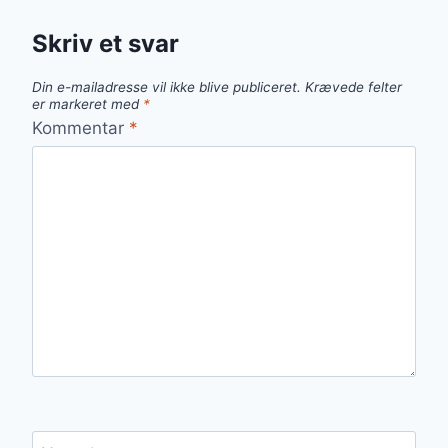
Skriv et svar
Din e-mailadresse vil ikke blive publiceret.
Krævede felter
er markeret med
*
Kommentar
*