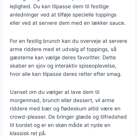
lejlighed. Du kan tilpasse dem til festlige
anledninger ved at tilføje specielle toppings
eller ved at servere dem med en lækker sauce.
For en festlig brunch kan du overveje at servere
arme riddere med et udvalg af toppings, så
gæsterne kan vælge deres favoritter. Dette
skaber en sjov og interaktiv spiseoplevelse,
hvor alle kan tilpasse deres retter efter smag.
Uanset om du vælger at lave dem til
morgenmad, brunch eller dessert, vil arme
riddere med bær og flødeskum altid være en
crowd-pleaser. De bringer glæde og tilfredshed
til bordet og er en skøn måde at nyde en
klassisk ret på.