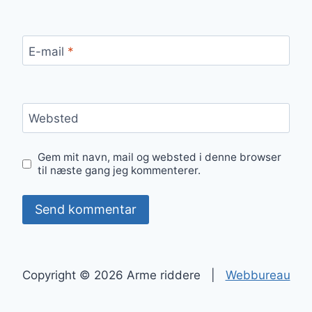
E-mail
*
Websted
Gem mit navn, mail og websted i denne browser
til næste gang jeg kommenterer.
Copyright © 2026 Arme riddere |
Webbureau