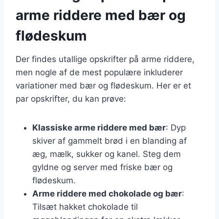
arme riddere med bær og
flødeskum
Der findes utallige opskrifter på arme riddere,
men nogle af de mest populære inkluderer
variationer med bær og flødeskum. Her er et
par opskrifter, du kan prøve:
Klassiske arme riddere med bær
: Dyp
skiver af gammelt brød i en blanding af
æg, mælk, sukker og kanel. Steg dem
gyldne og server med friske bær og
flødeskum.
Arme riddere med chokolade og bær
:
Tilsæt hakket chokolade til