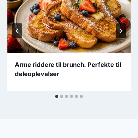
Arme riddere til brunch: Perfekte til
deleoplevelser