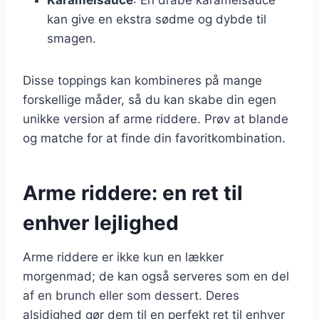
kan give en ekstra sødme og dybde til
smagen.
Disse toppings kan kombineres på mange
forskellige måder, så du kan skabe din egen
unikke version af arme riddere. Prøv at blande
og matche for at finde din favoritkombination.
Arme riddere: en ret til
enhver lejlighed
Arme riddere er ikke kun en lækker
morgenmad; de kan også serveres som en del
af en brunch eller som dessert. Deres
alsidighed gør dem til en perfekt ret til enhver