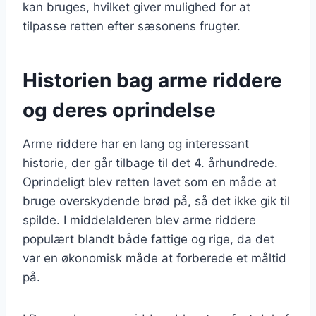
kan bruges, hvilket giver mulighed for at
tilpasse retten efter sæsonens frugter.
Historien bag arme riddere
og deres oprindelse
Arme riddere har en lang og interessant
historie, der går tilbage til det 4. århundrede.
Oprindeligt blev retten lavet som en måde at
bruge overskydende brød på, så det ikke gik til
spilde. I middelalderen blev arme riddere
populært blandt både fattige og rige, da det
var en økonomisk måde at forberede et måltid
på.