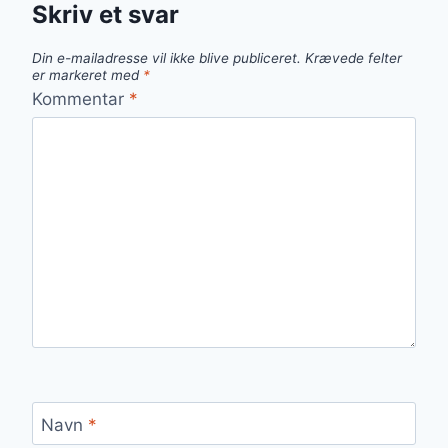
Skriv et svar
Din e-mailadresse vil ikke blive publiceret.
Krævede felter
er markeret med
*
Kommentar
*
Navn
*