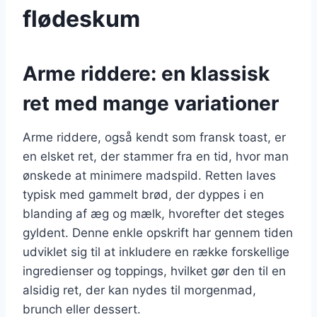
flødeskum
Arme riddere: en klassisk
ret med mange variationer
Arme riddere, også kendt som fransk toast, er
en elsket ret, der stammer fra en tid, hvor man
ønskede at minimere madspild. Retten laves
typisk med gammelt brød, der dyppes i en
blanding af æg og mælk, hvorefter det steges
gyldent. Denne enkle opskrift har gennem tiden
udviklet sig til at inkludere en række forskellige
ingredienser og toppings, hvilket gør den til en
alsidig ret, der kan nydes til morgenmad,
brunch eller dessert.